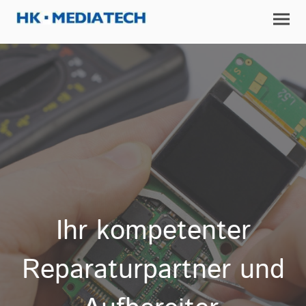
Ihr kompetenter
Reparaturpartner und