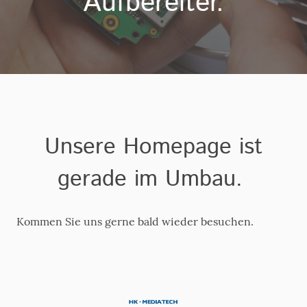
Aufbereiter.
Unsere Homepage ist
gerade im Umbau.
Kommen Sie uns gerne bald wieder besuchen.